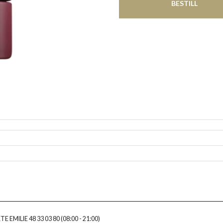
BESTILL
S
E EMILIE 48 33 03 80 (08:00 - 21:00)