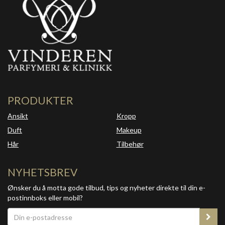
PRODUKTER
Ansikt
Kropp
Duft
Makeup
Hår
Tilbehør
NYHETSBREV
Ønsker du å motta gode tilbud, tips og nyheter direkte til din e-
postinnboks eller mobil?