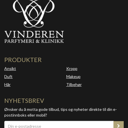
PRODUKTER
Ansikt
Kropp
Duft
Makeup
Hår
Tilbehør
NYHETSBREV
Ønsker du å motta gode tilbud, tips og nyheter direkte til din e-
postinnboks eller mobil?