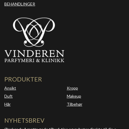
BEHANDLINGER
PRODUKTER
Ansikt
Kropp
Duft
Makeup
Hår
Tilbehør
NYHETSBREV