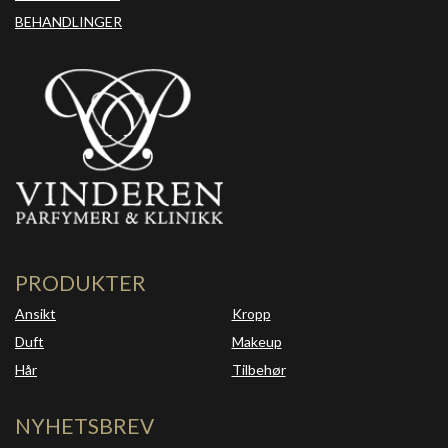
BEHANDLINGER
PRODUKTER
Ansikt
Kropp
Duft
Makeup
Hår
Tilbehør
NYHETSBREV