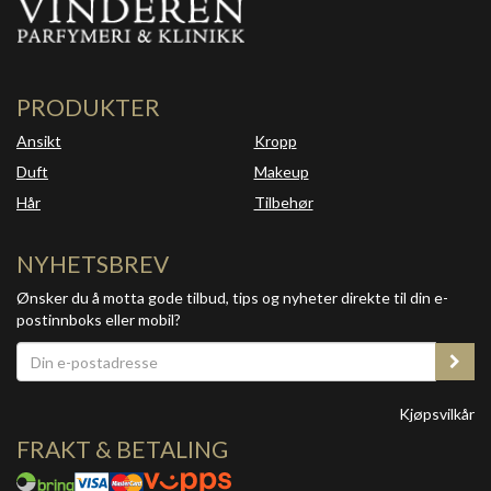
PRODUKTER
Ansikt
Kropp
Duft
Makeup
Hår
Tilbehør
NYHETSBREV
Ønsker du å motta gode tilbud, tips og nyheter direkte til din e-
postinnboks eller mobil?
Kjøpsvilkår
FRAKT & BETALING