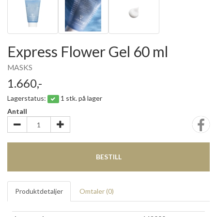
Express Flower Gel 60 ml
MASKS
1.660,-
Lagerstatus:
1 stk. på lager
Antall
BESTILL
Produktdetaljer
Omtaler (
0
)