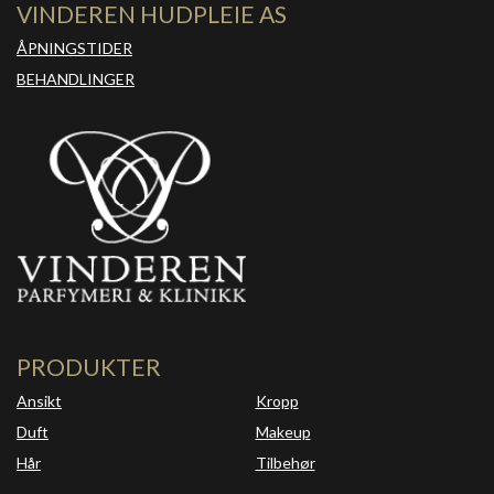
VINDEREN HUDPLEIE AS
ÅPNINGSTIDER
BEHANDLINGER
PRODUKTER
Ansikt
Kropp
Duft
Makeup
Hår
Tilbehør