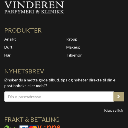
PRODUKTER
Ansikt
Kropp
Duft
Makeup
Hår
Tilbehør
NYHETSBREV
Ønsker du å motta gode tilbud, tips og nyheter direkte til din e-
postinnboks eller mobil?
Kjøpsvilkår
FRAKT & BETALING