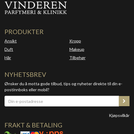
PRODUKTER
Ansikt
Kropp
Duft
Makeup
Hår
Tilbehør
NYHETSBREV
Ønsker du å motta gode tilbud, tips og nyheter direkte til din e-
postinnboks eller mobil?
Kjøpsvilkår
FRAKT & BETALING