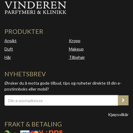
PRODUKTER
Ansikt
Kropp
Duft
Makeup
Hår
Tilbehør
NYHETSBREV
Ønsker du å motta gode tilbud, tips og nyheter direkte til din e-
postinnboks eller mobil?
Kjøpsvilkår
FRAKT & BETALING